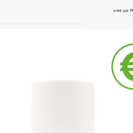
créé par 