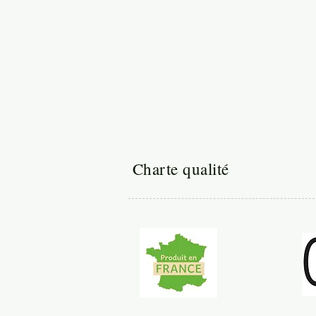
Charte qualité