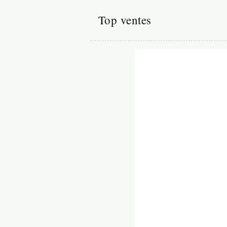
Top ventes