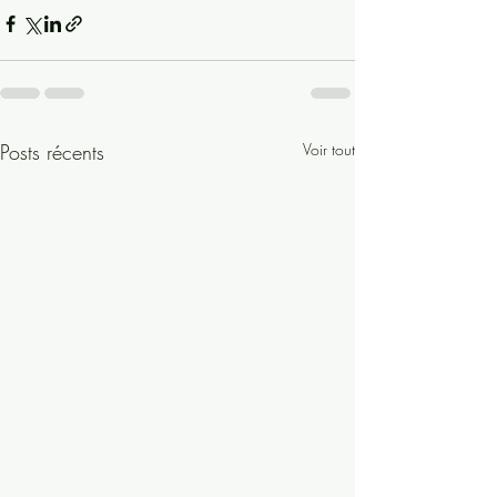
Posts récents
Voir tout