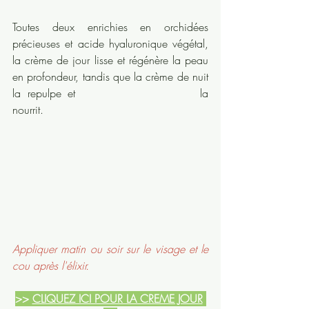
Toutes deux enrichies en orchidées 
précieuses et acide hyaluronique végétal, 
la crème de jour lisse et régénère la peau 
en profondeur, tandis que la crème de nuit 
la repulpe et 				la 
nourrit. 
Appliquer matin ou soir sur le visage et le 
cou après l'élixir. 
>> 
CLIQUEZ ICI POUR LA CREME JOUR