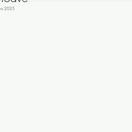
rs 2025