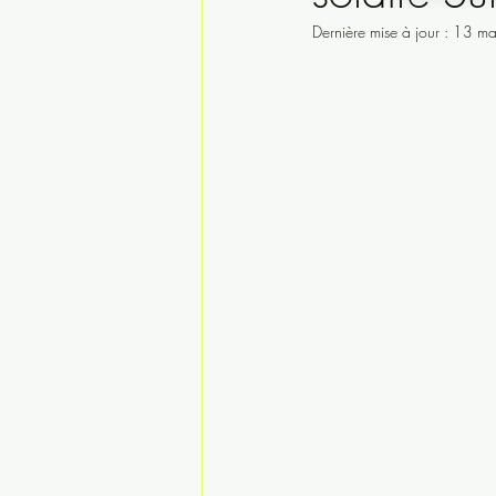
Dernière mise à jour :
13 ma