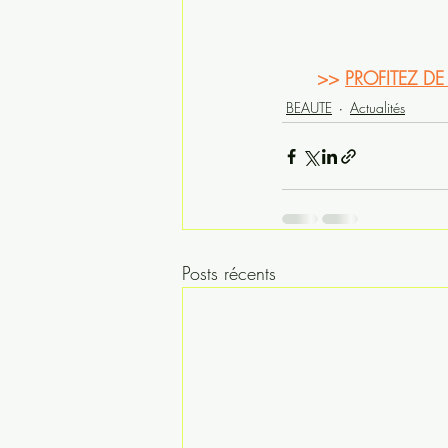
>> 
PROFITEZ D
BEAUTE
Actualités
Posts récents