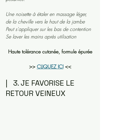
Une noisette à étaler en massage léger, 
de la cheville vers le haut de la jambe
Peut s'appliquer sur les bas de contention
Se laver les mains après utilisation
Haute tolérance cutanée, formule épurée
>> 
CLIQUEZ ICI
 <<
|   3. JE FAVORISE LE 
RETOUR VEINEUX 