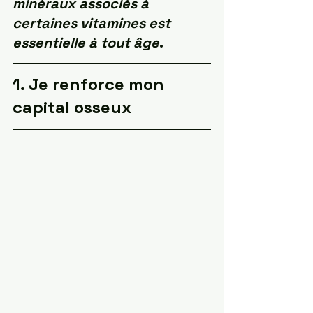
minéraux associés à 
certaines vitamines est 
essentielle à tout âge
.
1. Je renforce mon 
capital osseux