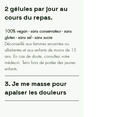
2 gélules par jour au 
cours du repas.
100% vegan - sans conservateur - sans 
gluten - sans sel - sans sucre
Déconseillé aux femmes enceintes ou 
allaitantes et aux enfants de moins de 15 
ans. En cas de doute, consultez votre 
médecin. Tenir hors de portée des jeunes 
enfants.
3. Je me masse pour 
apaiser les douleurs