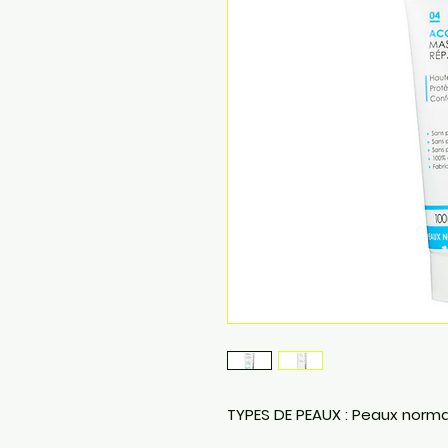
TYPES DE PEAUX
: Peaux norma