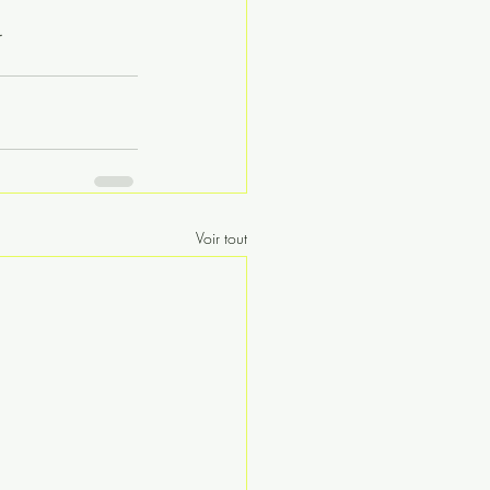
.
Voir tout