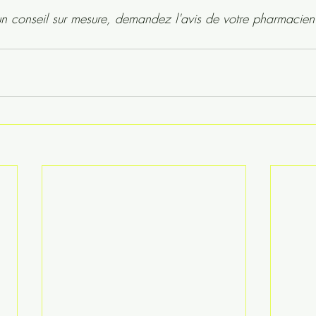
un conseil sur mesure, demandez l'avis de votre pharmacien