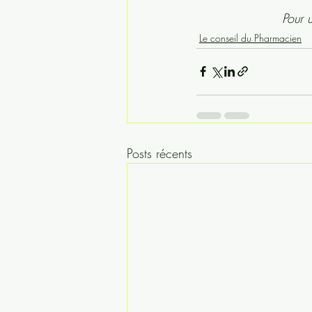
Pour 
Le conseil du Pharmacien
Posts récents