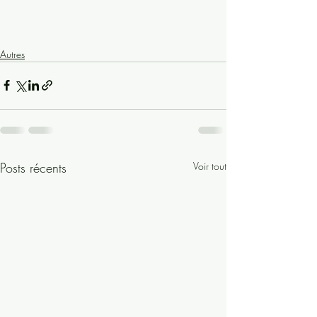
Autres
Posts récents
Voir tout