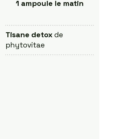
1 ampoule le matin
Tisane detox 
de 
phytovitae