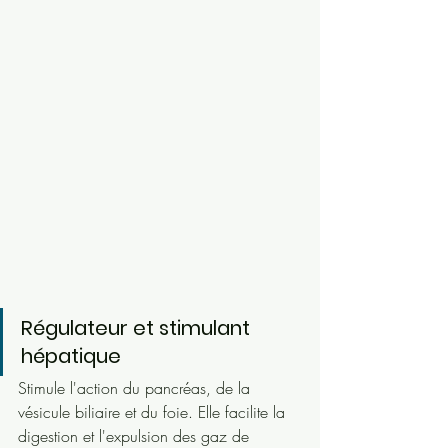
Régulateur et stimulant 
hépatique
Stimule l'action du pancréas, de la 
vésicule biliaire et du foie. Elle facilite la 
digestion et l'expulsion des gaz de 