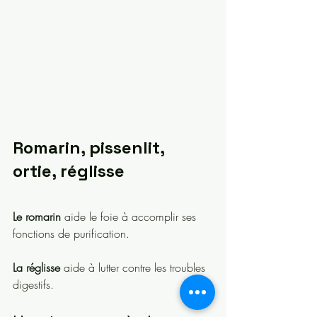
Romarin, pissenlit, 
ortie, réglisse
Le romarin
 aide le foie à accomplir ses 
fonctions de purification.
La réglisse
 aide à lutter contre les troubles 
digestifs.