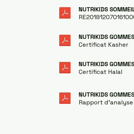
NUTRIKIDS SOMMEI
RE20181207016100
NUTRIKIDS GOMME
Certificat Kasher
NUTRIKIDS GOMME
Certificat Halal
NUTRIKIDS GOMME
Rapport d'analyse