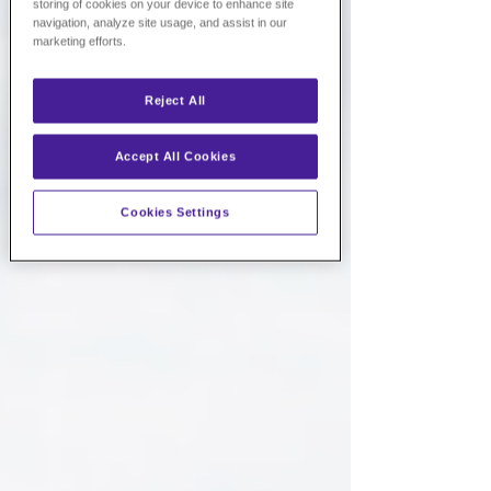
storing of cookies on your device to enhance site
navigation, analyze site usage, and assist in our
marketing efforts.
Reject All
Accept All Cookies
Cookies Settings