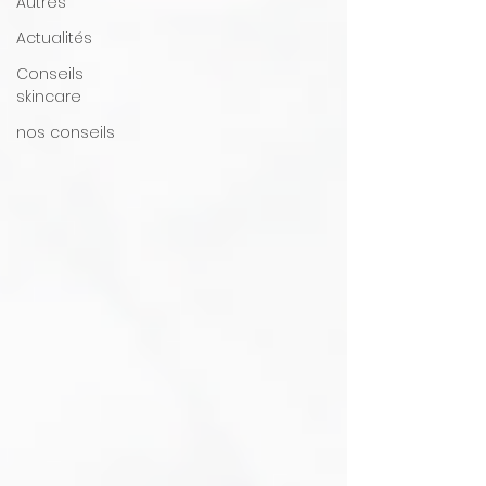
Autres
Actualités
Conseils
skincare
nos conseils