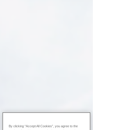
By clicking “Accept All Cookies”, you agree to the