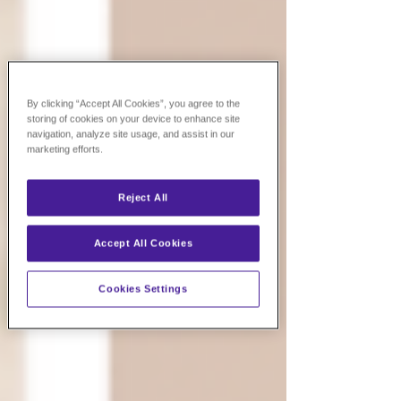
By clicking “Accept All Cookies”, you agree to the
storing of cookies on your device to enhance site
navigation, analyze site usage, and assist in our
marketing efforts.
Reject All
Accept All Cookies
Cookies Settings