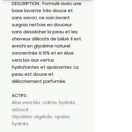
DESCRIPTION :
Formulé avec une
base lavante très douce et
sans savon, ce soin lavant
surgras nettoie en douceur
sans dessécher la peau et les
cheveux délicats de bébé. Il est
enrichi en glycérine naturel
concentrée à 10% et en Aloe
vera bio aux vertus
hydratantes et apaisantes. La
peau est douce et
délicatement parfumée.
ACTIFS :
Aloe vera bio : calme, hydrate,
adoucit
Glycérine végétale : apaise,
hydrate