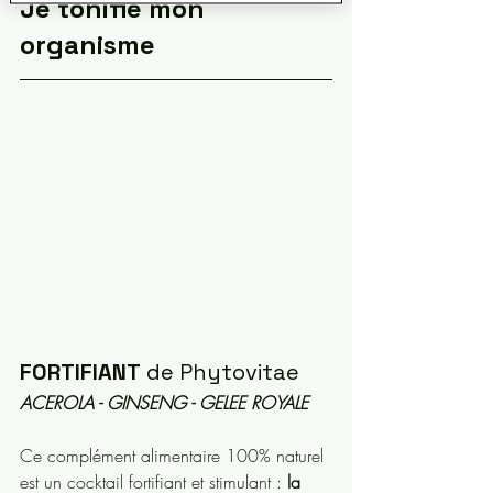
Je tonifie mon 
organisme 
FORTIFIANT
 de Phytovitae
ACEROLA - GINSENG - GELEE ROYALE
Ce complément alimentaire 100% naturel 
est un cocktail fortifiant et stimulant : 
la 