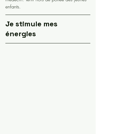
enfants.
Je stimule mes 
énergies 