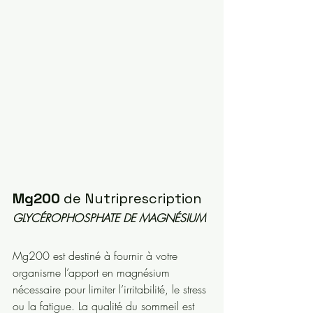
Mg200
 de Nutriprescription
GLYCÉROPHOSPHATE DE MAGNÉSIUM
Mg200 est destiné à fournir à votre 
organisme l’apport en magnésium 
nécessaire pour limiter l’irritabilité, le stress 
ou la fatigue. La qualité du sommeil est 