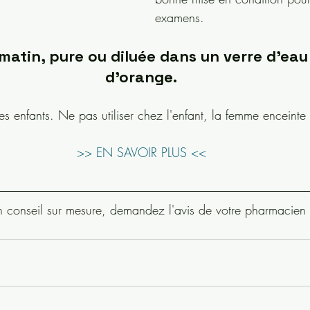
examens.
matin, pure ou diluée dans un verre d'eau 
d'orange.
es enfants. Ne pas utiliser chez l'enfant, la femme enceinte 
>> EN SAVOIR PLUS <<
n conseil sur mesure, demandez l'avis de votre pharmacien 