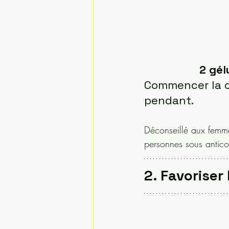
2 gél
Commencer la c
pendant.
Déconseillé aux femme
personnes sous antico
2. Favoriser 