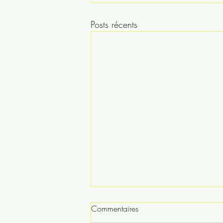
Posts récents
Commentaires