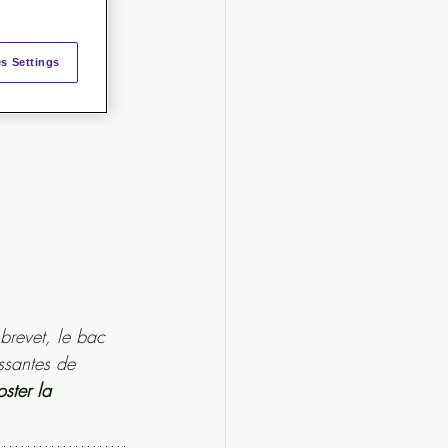
s Settings
brevet, le bac 
ssantes de 
oster la 