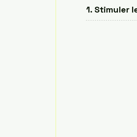
1. Stimuler 