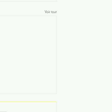
Voir tout