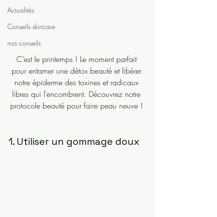
Actualités
Conseils skincare
nos conseils
C’est le printemps ! Le moment parfait 
pour entamer une détox beauté et libérer 
notre épiderme des toxines et radicaux 
libres qui l’encombrent. Découvrez notre 
protocole beauté pour faire peau neuve ! 
1. Utiliser un gommage doux