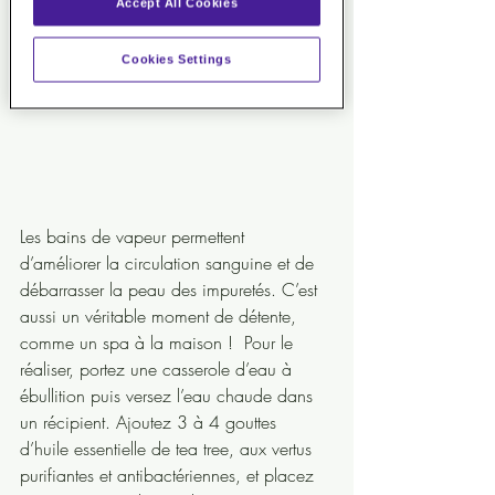
Accept All Cookies
Cookies Settings
Les bains de vapeur permettent 
d’améliorer la circulation sanguine et de 
débarrasser la peau des impuretés. C’est 
aussi un véritable moment de détente, 
comme un spa à la maison !  Pour le 
réaliser, portez une casserole d’eau à 
ébullition puis versez l’eau chaude dans 
un récipient. Ajoutez 3 à 4 gouttes 
d’huile essentielle de tea tree, aux vertus 
purifiantes et antibactériennes, et placez 