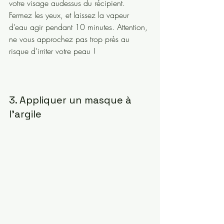
votre visage audessus du récipient. 
Fermez les yeux, et laissez la vapeur 
d’eau agir pendant 10 minutes. Attention, 
ne vous approchez pas trop près au 
risque d’irriter votre peau ! 
3. Appliquer un masque à 
l’argile